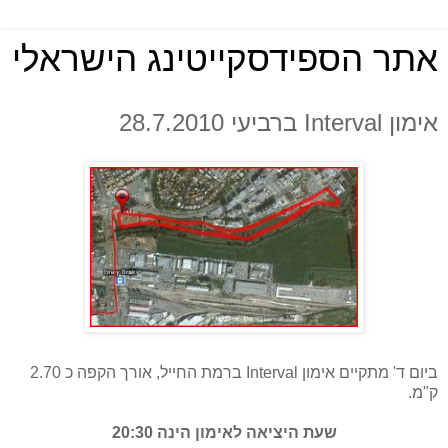
אתר הספידסקייטינג הישראלי
אימון Interval ברביעי 28.7.2010
ביום ד' מתקיים אימון Interval ברמת החייל, אורך הקפה כ 2.70
ק"מ.
שעת היציאה לאימון הינה 20:30